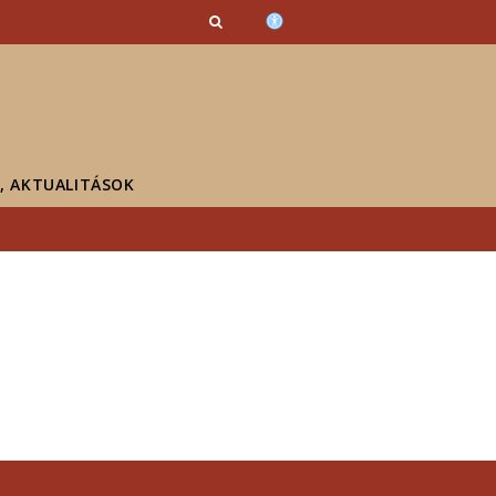
K, AKTUALITÁSOK