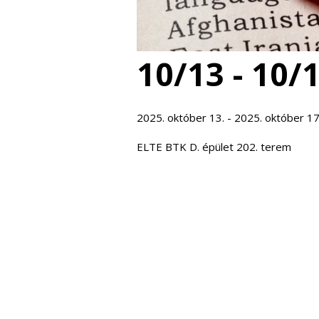
10/13 - 10/
2025. október 13. - 2025. október 17
ELTE BTK D. épület 202. terem